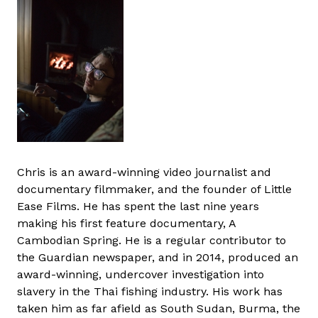
Chris is an award-winning video journalist and
documentary filmmaker, and the founder of Little
Ease Films. He has spent the last nine years
making his first feature documentary, A
Cambodian Spring. He is a regular contributor to
the Guardian newspaper, and in 2014, produced an
award-winning, undercover investigation into
slavery in the Thai fishing industry. His work has
taken him as far afield as South Sudan, Burma, the