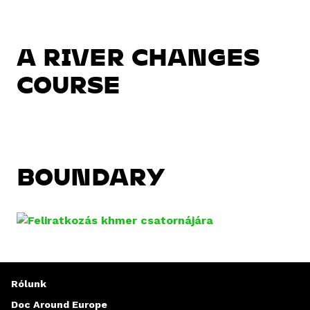
A RIVER CHANGES
COURSE
BOUNDARY
Rólunk
Doc Around Europe