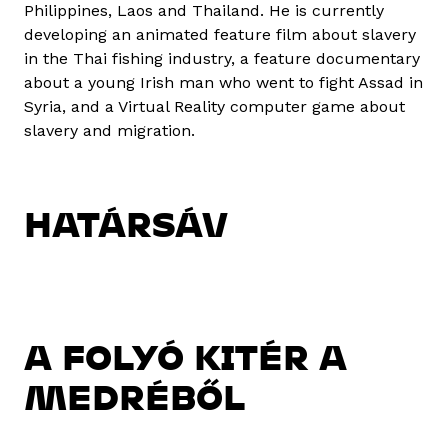
Philippines, Laos and Thailand. He is currently
developing an animated feature film about slavery
in the Thai fishing industry, a feature documentary
about a young Irish man who went to fight Assad in
Syria, and a Virtual Reality computer game about
slavery and migration.
HATÁRSÁV
A FOLYÓ KITÉR A
MEDRÉBŐL