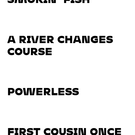
A RIVER CHANGES
COURSE
POWERLESS
FIRST COUSIN ONCE