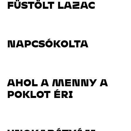
FÜSTÖLT LAZAC
NAPCSÓKOLTA
AHOL A MENNY A
POKLOT ÉRI