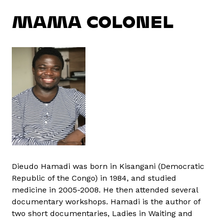
MAMA COLONEL
Dieudo Hamadi was born in Kisangani (Democratic
Republic of the Congo) in 1984, and studied
medicine in 2005-2008. He then attended several
documentary workshops. Hamadi is the author of
two short documentaries, Ladies in Waiting and