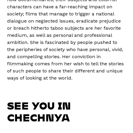
characters can have a far-reaching impact on
society; films that manage to trigger a national
dialogue on neglected issues, eradicate prejudice
or breach hitherto taboo subjects are her favorite
medium, as well as personal and professional
ambition. She is fascinated by people pushed to
the peripheries of society who have personal, vivid,
and compelling stories. Her conviction in
filmmaking comes from her wish to tell the stories
of such people to share their different and unique
ways of looking at the world.
SEE YOU IN
CHECHNYA