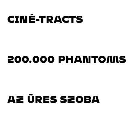
CINÉ-TRACTS
200.000 PHANTOMS
AZ ÜRES SZOBA