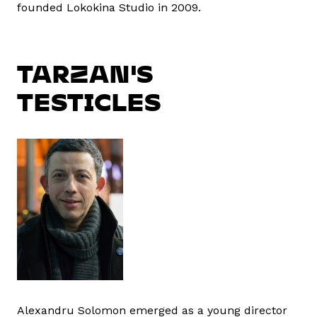
founded Lokokina Studio in 2009.
TARZAN'S
TESTICLES
Alexandru Solomon emerged as a young director