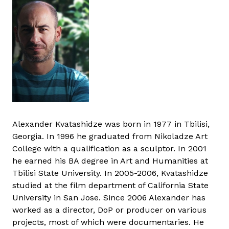
Alexander Kvatashidze was born in 1977 in Tbilisi,
Georgia. In 1996 he graduated from Nikoladze Art
College with a qualification as a sculptor. In 2001
he earned his BA degree in Art and Humanities at
Tbilisi State University. In 2005-2006, Kvatashidze
studied at the film department of California State
University in San Jose. Since 2006 Alexander has
worked as a director, DoP or producer on various
projects, most of which were documentaries. He