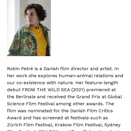
Robin Petré is a Danish film director and artist. In
her work she explores human-animal relations and
our co-existence with nature. Her feature-length
debut FROM THE WILD SEA (2021) premiered at
the Berlinale and received the Grand Prix at Global
Science Film Festival among other awards. The
film was nominated for the Danish Film Critics
Award and has screened at festivals such as
Zürich Film Festival, Krakow Film Festival, Sydney