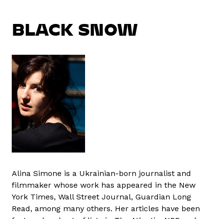
BLACK SNOW
Alina Simone is a Ukrainian-born journalist and
filmmaker whose work has appeared in the New
York Times, Wall Street Journal, Guardian Long
Read, among many others. Her articles have been