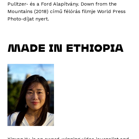
Pulitzer- és a Ford Alapítvány. Down from the
Mountains (2018) című félórás filmje World Press
Photo-díjat nyert.
MADE IN ETHIOPIA