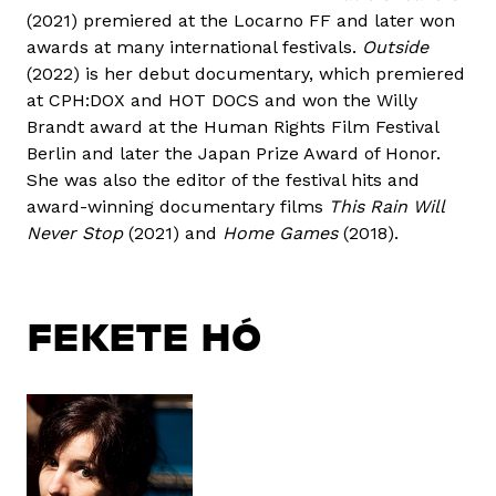
(2021) premiered at the Locarno FF and later won
awards at many international festivals.
Outside
(2022) is her debut documentary, which premiered
at CPH:DOX and HOT DOCS and won the Willy
Brandt award at the Human Rights Film Festival
Berlin and later the Japan Prize Award of Honor.
She was also the editor of the festival hits and
award-winning documentary films
This Rain Will
Never Stop
(2021) and
Home Games
(2018).
FEKETE HÓ