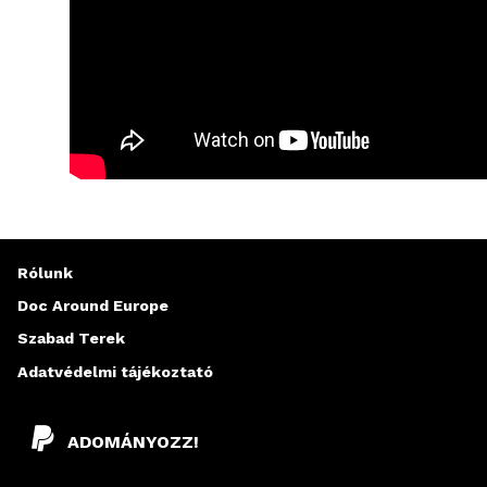
Rólunk
Doc Around Europe
Szabad Terek
Adatvédelmi tájékoztató
ADOMÁNYOZZ!