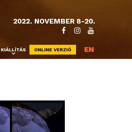
2022. NOVEMBER 8-20.
EN
KIÁLLÍTÁS
ONLINE VERZIÓ