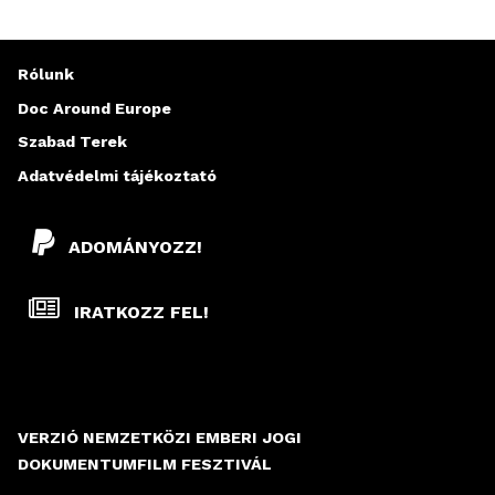
Rólunk
Doc Around Europe
Szabad Terek
Adatvédelmi tájékoztató
ADOMÁNYOZZ!
IRATKOZZ FEL!
VERZIÓ NEMZETKÖZI EMBERI JOGI
DOKUMENTUMFILM FESZTIVÁL