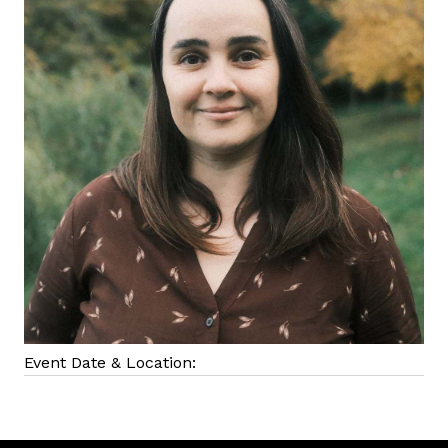
Event Date & Location: