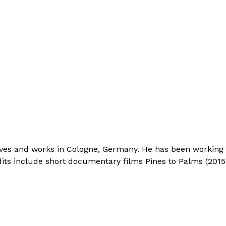
ives and works in Cologne, Germany. He has been working a
its include short documentary films Pines to Palms (2015