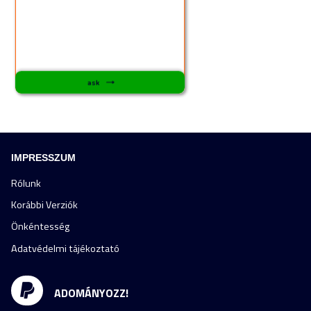
IMPRESSZUM
Rólunk
Korábbi Verziók
Önkéntesség
Adatvédelmi tájékoztató
ADOMÁNYOZZ!