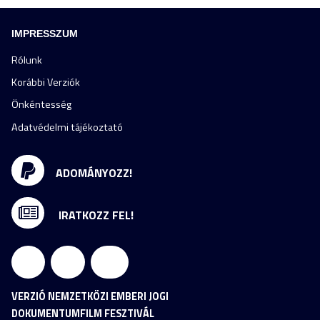
IMPRESSZUM
Rólunk
Korábbi Verziók
Önkéntesség
Adatvédelmi tájékoztató
ADOMÁNYOZZ!
IRATKOZZ FEL!
VERZIÓ NEMZETKÖZI EMBERI JOGI
DOKUMENTUMFILM FESZTIVÁL