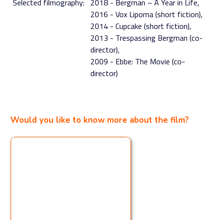
Selected filmography:
2018 - Bergman – A Year in Life
2016 - Vox Lipoma (short fiction)
2014 - Cupcake (short fiction)
2013 - Trespassing Bergman (co-
director)
2009 - Ebbe: The Movie (co-
director)