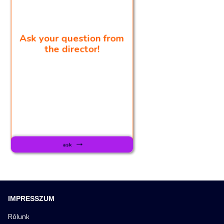
IMPRESSZUM
Rólunk