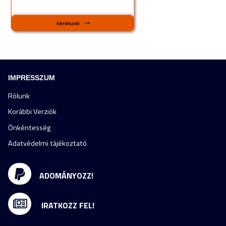
IMPRESSZUM
Rólunk
Korábbi Verziók
Önkéntesség
Adatvédelmi tájékoztató
ADOMÁNYOZZ!
IRATKOZZ FEL!