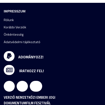
IMPRESSZUM
Rólunk
Korábbi Verziók
Önkéntesség
Adatvédelmi tájékoztató
ADOMÁNYOZZ!
IRATKOZZ FEL!
VERZIÓ NEMZETKÖZI EMBERI JOGI
DOKUMENTUMFILM FESZTIVÁL