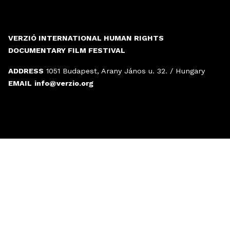
VERZIÓ INTERNATIONAL HUMAN RIGHTS
DOCUMENTARY FILM FESTIVAL
ADDRESS
1051 Budapest, Arany János u. 32. / Hungary
EMAIL
info@verzio.org