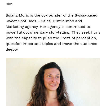
Bio:
Bojana Moric is the co-founder of the Swiss-based,
Sweet Spot Docs – Sales, Distribution and
Marketing agency. Her agency is committed to
powerful documentary storytelling. They seek films
with the capacity to push the limits of perception,
question important topics and move the audience
deeply.