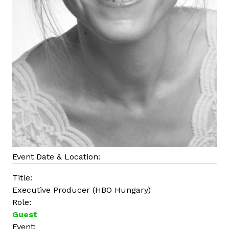
Event Date & Location:
Title:
Executive Producer (HBO Hungary)
Role:
Guest
Event: