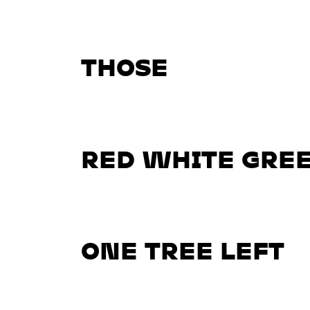
THOSE
RED WHITE GRE
ONE TREE LEFT