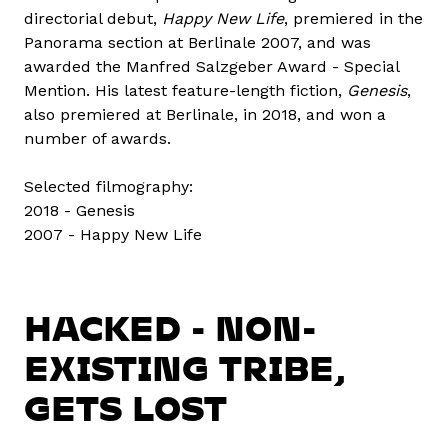
directorial debut,
Happy New Life
, premiered in the
Panorama section at Berlinale 2007, and was
awarded the Manfred Salzgeber Award - Special
Mention. His latest feature-length fiction,
Genesis
,
also premiered at Berlinale, in 2018, and won a
number of awards.
Selected filmography:
2018 - Genesis
2007 - Happy New Life
HACKED - NON-
EXISTING TRIBE,
GETS LOST