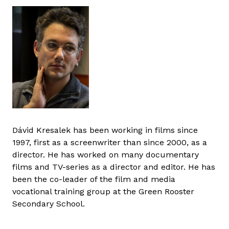
Dávid Kresalek has been working in films since
1997, first as a screenwriter than since 2000, as a
director. He has worked on many documentary
films and TV-series as a director and editor. He has
been the co-leader of the film and media
vocational training group at the Green Rooster
Secondary School.