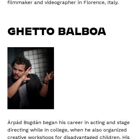
filmmaker and videographer in Florence, Italy.
GHETTO BALBOA
Árpád Bogdán began his career in acting and stage
directing while in college, when he also organized
creative workshops for disadvantaged children. His