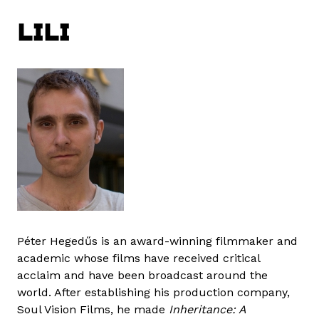
LILI
Péter Hegedűs is an award-winning filmmaker and
academic whose films have received critical
acclaim and have been broadcast around the
world. After establishing his production company,
Soul Vision Films, he made
Inheritance: A