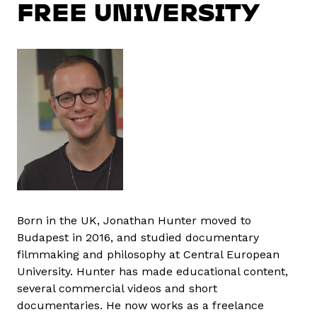
FREE UNIVERSITY
Born in the UK, Jonathan Hunter moved to
Budapest in 2016, and studied documentary
filmmaking and philosophy at Central European
University. Hunter has made educational content,
several commercial videos and short
documentaries. He now works as a freelance