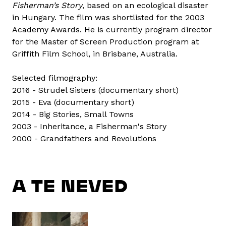
Fisherman’s Story
, based on an ecological disaster
in Hungary. The film was shortlisted for the 2003
Academy Awards. He is currently program director
for the Master of Screen Production program at
Griffith Film School, in Brisbane, Australia.
Selected filmography:
2016 - Strudel Sisters (documentary short)
2015 - Eva (documentary short)
2014 - Big Stories, Small Towns
2003 - Inheritance, a Fisherman's Story
2000 - Grandfathers and Revolutions
A TE NEVED