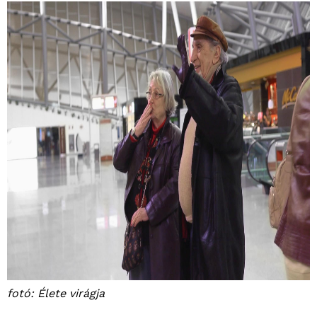
fotó: Élete virágja