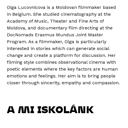
Olga Lucovnicova is a Moldovan filmmaker based
in Belgium. She studied cinematography at the
Academy of Music, Theater and Fine Arts of
Moldova, and documentary film directing at the
DocNomads Erasmus Mundus Joint Master
Program. As a filmmaker, Olga is particularly
interested in stories which can generate social
change and create a platform for discussion. Her
filming style combines observational cinema with
poetic elements where the key factors are human
emotions and feelings. Her aim is to bring people
closer through sincerity, empathy and compassion.
A MI ISKOLÁNK