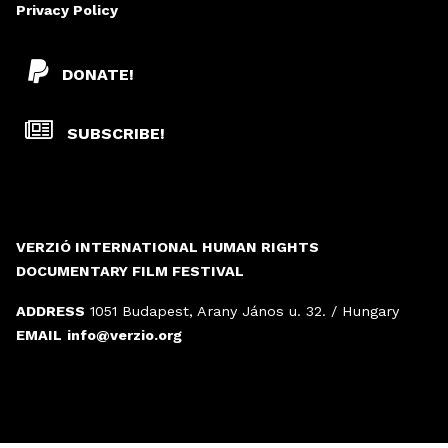
Privacy Policy
DONATE!
SUBSCRIBE!
VERZIÓ INTERNATIONAL HUMAN RIGHTS
DOCUMENTARY FILM FESTIVAL
ADDRESS
1051 Budapest, Arany János u. 32. / Hungary
EMAIL
info@verzio.org