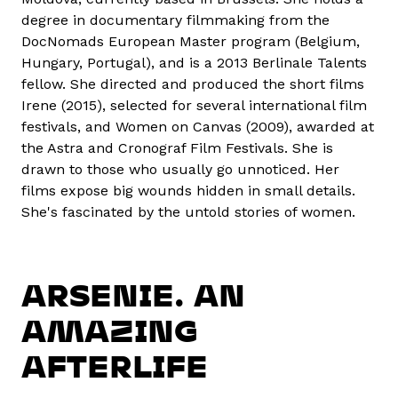
degree in documentary filmmaking from the
DocNomads European Master program (Belgium,
Hungary, Portugal), and is a 2013 Berlinale Talents
fellow. She directed and produced the short films
Irene (2015), selected for several international film
festivals, and Women on Canvas (2009), awarded at
the Astra and Cronograf Film Festivals. She is
drawn to those who usually go unnoticed. Her
films expose big wounds hidden in small details.
She's fascinated by the untold stories of women.
ARSENIE. AN
AMAZING
AFTERLIFE