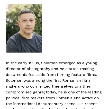
In the early 1990s, Solomon emerged as a young
director of photography and he started making
documentaries aside from filming feature films.
Solomon was among the first Romanian film
makers who committed themselves to a then
compromised genre; today, he is one of the leading
political film makers from Romania and active on
the international documentary scene. His recent