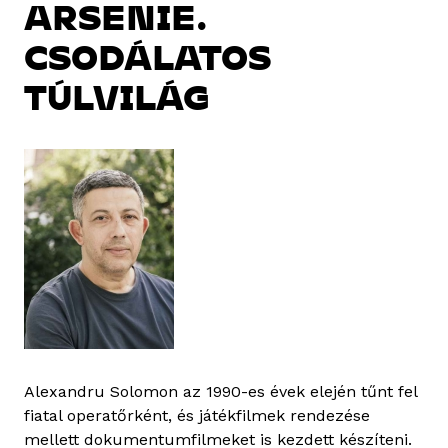
ARSENIE.
CSODÁLATOS
TÚLVILÁG
Alexandru Solomon az 1990-es évek elején tűnt fel
fiatal operatőrként, és játékfilmek rendezése
mellett dokumentumfilmeket is kezdett készíteni.