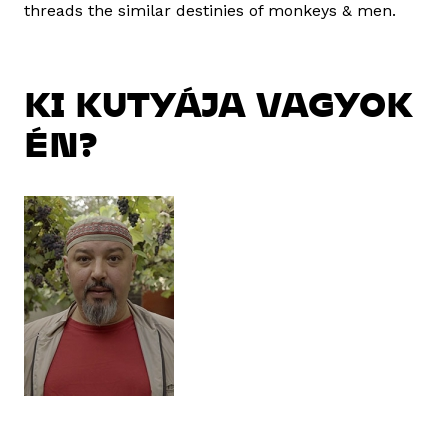
threads the similar destinies of monkeys & men.
KI KUTYÁJA VAGYOK
ÉN?