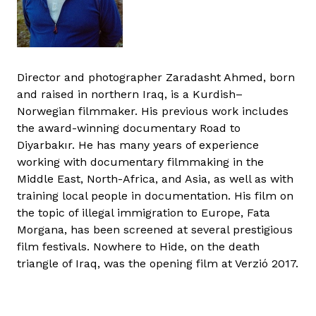
Director and photographer Zaradasht Ahmed, born
and raised in northern Iraq, is a Kurdish–
Norwegian filmmaker. His previous work includes
the award-winning documentary Road to
Diyarbakır. He has many years of experience
working with documentary filmmaking in the
Middle East, North-Africa, and Asia, as well as with
training local people in documentation. His film on
the topic of illegal immigration to Europe, Fata
Morgana, has been screened at several prestigious
film festivals. Nowhere to Hide, on the death
triangle of Iraq, was the opening film at Verzió 2017.