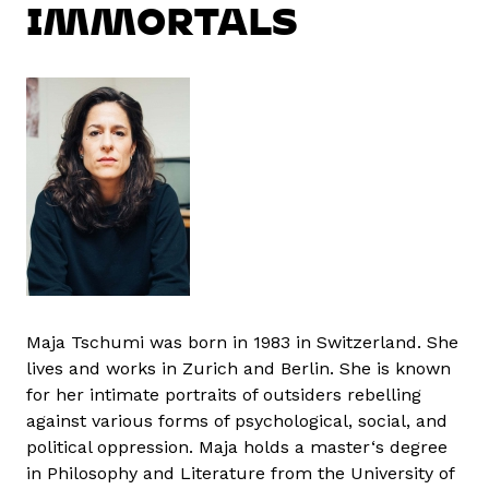
IMMORTALS
Maja Tschumi was born in 1983 in Switzerland. She
lives and works in Zurich and Berlin. She is known
for her intimate portraits of outsiders rebelling
against various forms of psychological, social, and
political oppression. Maja holds a master‘s degree
in Philosophy and Literature from the University of