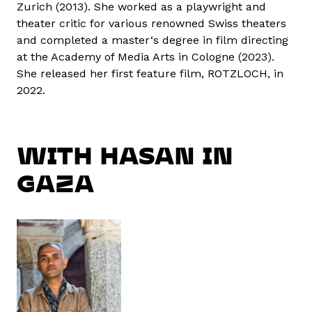
Zurich (2013). She worked as a playwright and
theater critic for various renowned Swiss theaters
and completed a master‘s degree in film directing
at the Academy of Media Arts in Cologne (2023).
She released her first feature film, ROTZLOCH, in
2022.
WITH HASAN IN
GAZA