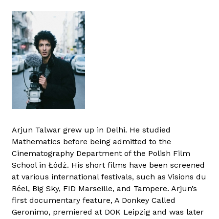
Arjun Talwar grew up in Delhi. He studied
Mathematics before being admitted to the
Cinematography Department of the Polish Film
School in Łódź. His short films have been screened
at various international festivals, such as Visions du
Réel, Big Sky, FID Marseille, and Tampere. Arjun’s
first documentary feature, A Donkey Called
Geronimo, premiered at DOK Leipzig and was later