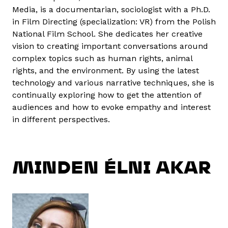
Media, is a documentarian, sociologist with a Ph.D.
in Film Directing (specialization: VR) from the Polish
National Film School. She dedicates her creative
vision to creating important conversations around
complex topics such as human rights, animal
rights, and the environment. By using the latest
technology and various narrative techniques, she is
continually exploring how to get the attention of
audiences and how to evoke empathy and interest
in different perspectives.
MINDEN ÉLNI AKAR