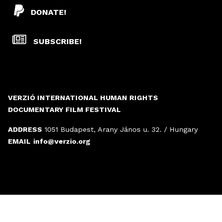
DONATE!
SUBSCRIBE!
VERZIÓ INTERNATIONAL HUMAN RIGHTS
DOCUMENTARY FILM FESTIVAL
ADDRESS
1051 Budapest, Arany János u. 32. / Hungary
EMAIL
info@verzio.org