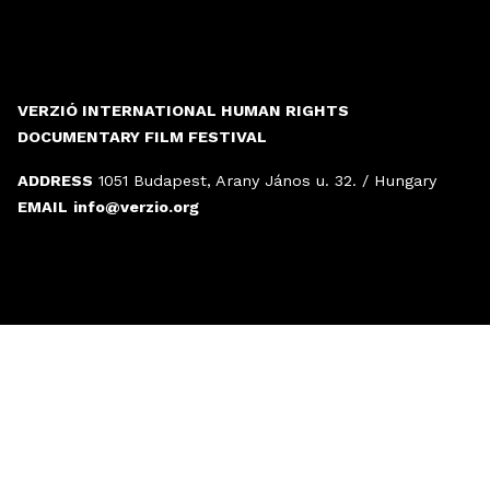
VERZIÓ INTERNATIONAL HUMAN RIGHTS
DOCUMENTARY FILM FESTIVAL
ADDRESS
1051 Budapest, Arany János u. 32. / Hungary
EMAIL
info@verzio.org