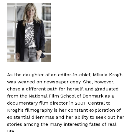
As the daughter of an editor-in-chief, Mikala Krogh
was weaned on newspaper copy. She, however,
chose a different path for herself, and graduated
from the National Film School of Denmark as a
documentary film director in 2001. Central to
Krogh’s filmography is her constant exploration of
existential dilemmas and her ability to seek out her
stories among the many interesting fates of real
life.