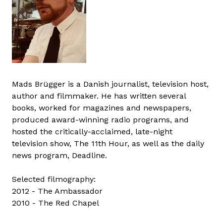
Mads Brügger is a Danish journalist, television host,
author and filmmaker. He has written several
books, worked for magazines and newspapers,
produced award-winning radio programs, and
hosted the critically-acclaimed, late-night
television show, The 11th Hour, as well as the daily
news program, Deadline.
Selected filmography:
2012 - The Ambassador
2010 - The Red Chapel