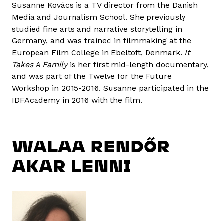
Susanne Kovács is a TV director from the Danish
Media and Journalism School. She previously
studied fine arts and narrative storytelling in
Germany, and was trained in filmmaking at the
European Film College in Ebeltoft, Denmark.
It
Takes A Family
is her first mid-length documentary,
and was part of the Twelve for the Future
Workshop in 2015-2016. Susanne participated in the
IDFAcademy in 2016 with the film.
WALAA RENDŐR
AKAR LENNI