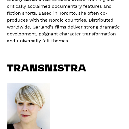
critically acclaimed documentary features and
fiction shorts. Based in Toronto, she often co-
produces with the Nordic countries. Distributed
worldwide, Garland's films deliver strong dramatic
development, poignant character transformation
and universally felt themes.
TRANSNISTRA