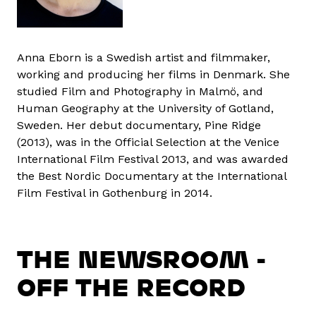
Anna Eborn is a Swedish artist and filmmaker,
working and producing her films in Denmark. She
studied Film and Photography in Malmö, and
Human Geography at the University of Gotland,
Sweden. Her debut documentary, Pine Ridge
(2013), was in the Official Selection at the Venice
International Film Festival 2013, and was awarded
the Best Nordic Documentary at the International
Film Festival in Gothenburg in 2014.
THE NEWSROOM -
OFF THE RECORD