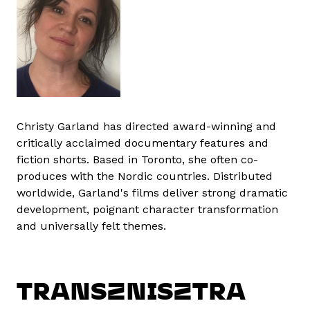
Christy Garland has directed award-winning and
critically acclaimed documentary features and
fiction shorts. Based in Toronto, she often co-
produces with the Nordic countries. Distributed
worldwide, Garland's films deliver strong dramatic
development, poignant character transformation
and universally felt themes.
TRANSZNISZTRA