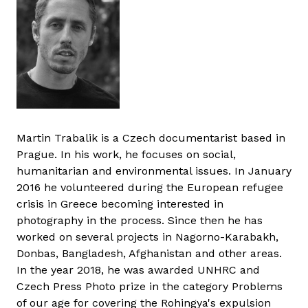
Martin Trabalik is a Czech documentarist based in
Prague. In his work, he focuses on social,
humanitarian and environmental issues. In January
2016 he volunteered during the European refugee
crisis in Greece becoming interested in
photography in the process. Since then he has
worked on several projects in Nagorno-Karabakh,
Donbas, Bangladesh, Afghanistan and other areas.
In the year 2018, he was awarded UNHRC and
Czech Press Photo prize in the category Problems
of our age for covering the Rohingya's expulsion