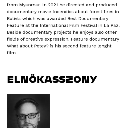
from Myanmar. In 2021 he directed and produced
documentary movie Incendios about forest fires in
Bolivia which was awarded Best Documentary
Feature at the International Film Festival in La Paz.
Beside documentary projects he enjoys also other
fields of creative expression. Feature documentary
What about Petey? is his second feature lenght
film.
ELNÖKASSZONY