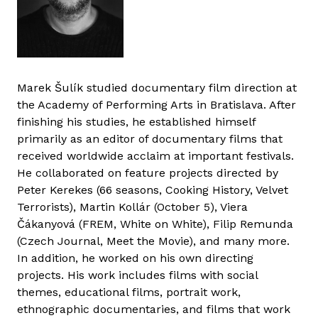
Marek Šulík studied documentary film direction at
the Academy of Performing Arts in Bratislava. After
finishing his studies, he established himself
primarily as an editor of documentary films that
received worldwide acclaim at important festivals.
He collaborated on feature projects directed by
Peter Kerekes (66 seasons, Cooking History, Velvet
Terrorists), Martin Kollár (October 5), Viera
Čákanyová (FREM, White on White), Filip Remunda
(Czech Journal, Meet the Movie), and many more.
In addition, he worked on his own directing
projects. His work includes films with social
themes, educational films, portrait work,
ethnographic documentaries, and films that work