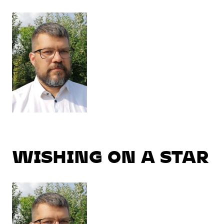
WISHING ON A STAR