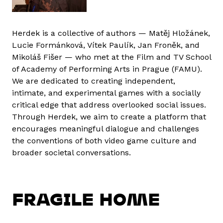
Herdek is a collective of authors — Matěj Hložánek,
Lucie Formánková, Vítek Paulík, Jan Froněk, and
Mikoláš Fišer — who met at the Film and TV School
of Academy of Performing Arts in Prague (FAMU).
We are dedicated to creating independent,
intimate, and experimental games with a socially
critical edge that address overlooked social issues.
Through Herdek, we aim to create a platform that
encourages meaningful dialogue and challenges
the conventions of both video game culture and
broader societal conversations.
FRAGILE HOME