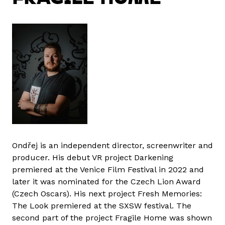
Ondřej is an independent director, screenwriter and
producer. His debut VR project Darkening
premiered at the Venice Film Festival in 2022 and
later it was nominated for the Czech Lion Award
(Czech Oscars). His next project Fresh Memories:
The Look premiered at the SXSW festival. The
second part of the project Fragile Home was shown