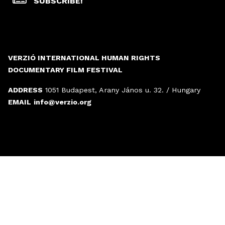
SUBSCRIBE!
VERZIÓ INTERNATIONAL HUMAN RIGHTS
DOCUMENTARY FILM FESTIVAL
ADDRESS
1051 Budapest, Arany János u. 32. / Hungary
EMAIL
info@verzio.org