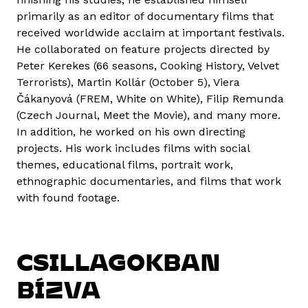
primarily as an editor of documentary films that
received worldwide acclaim at important festivals.
He collaborated on feature projects directed by
Peter Kerekes (66 seasons, Cooking History, Velvet
Terrorists), Martin Kollár (October 5), Viera
Čákanyová (FREM, White on White), Filip Remunda
(Czech Journal, Meet the Movie), and many more.
In addition, he worked on his own directing
projects. His work includes films with social
themes, educational films, portrait work,
ethnographic documentaries, and films that work
with found footage.
CSILLAGOKBAN
BÍZVA