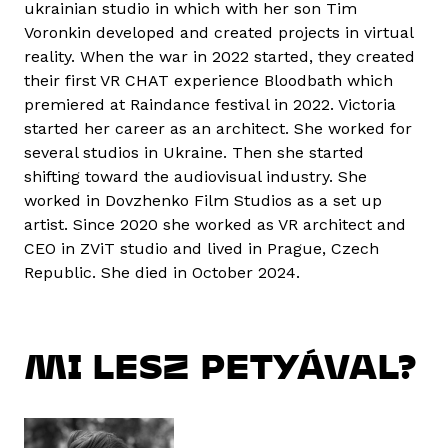
ukrainian studio in which with her son Tim
Voronkin developed and created projects in virtual
reality. When the war in 2022 started, they created
their first VR CHAT experience Bloodbath which
premiered at Raindance festival in 2022. Victoria
started her career as an architect. She worked for
several studios in Ukraine. Then she started
shifting toward the audiovisual industry. She
worked in Dovzhenko Film Studios as a set up
artist. Since 2020 she worked as VR architect and
CEO in ZViT studio and lived in Prague, Czech
Republic. She died in October 2024.
MI LESZ PETYÁVAL?