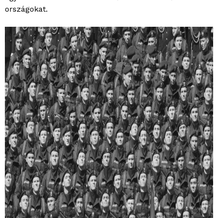
országokat.