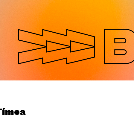
Jump to navigation
Tímea