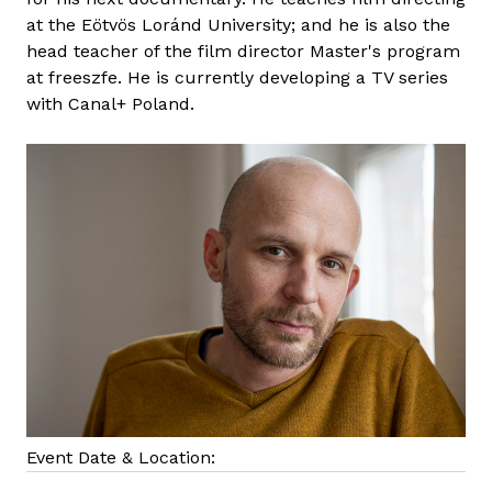
at the Eötvös Loránd University; and he is also the
head teacher of the film director Master's program
at freeszfe. He is currently developing a TV series
with Canal+ Poland.
Event Date & Location: