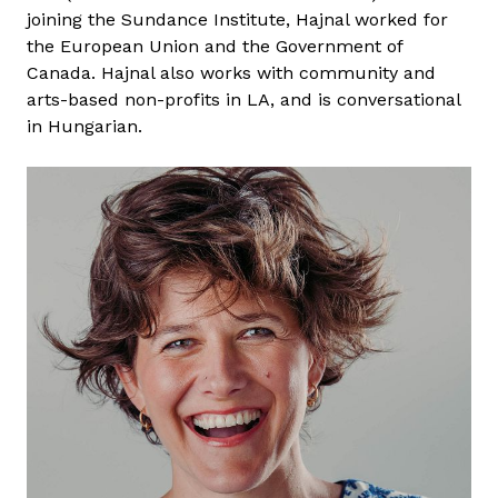
joining the Sundance Institute, Hajnal worked for
the European Union and the Government of
Canada. Hajnal also works with community and
arts-based non-profits in LA, and is conversational
in Hungarian.