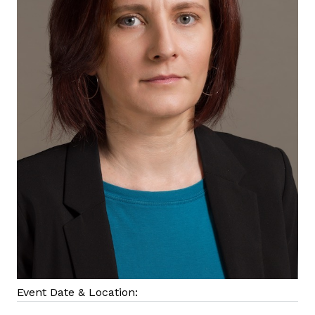
Event Date & Location: