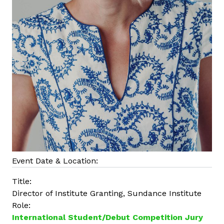
Event Date & Location:
Title:
Director of Institute Granting, Sundance Institute
Role:
International Student/Debut Competition Jury