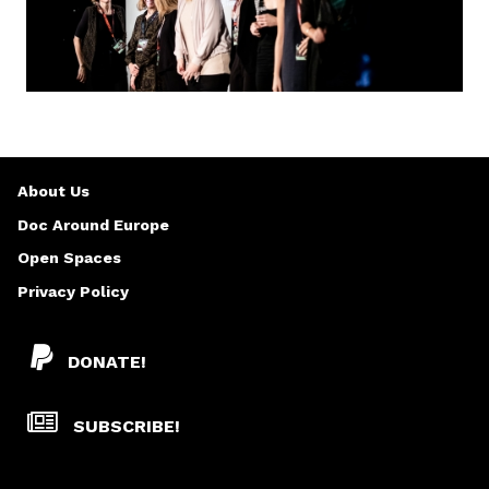
About Us
Doc Around Europe
Open Spaces
Privacy Policy
DONATE!
SUBSCRIBE!