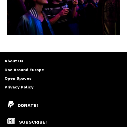
About Us
Doc Around Europe
Open Spaces
Privacy Policy
DONATE!
SUBSCRIBE!