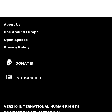
About Us
Doc Around Europe
Open Spaces
Privacy Policy
DONATE!
SUBSCRIBE!
VERZIÓ INTERNATIONAL HUMAN RIGHTS