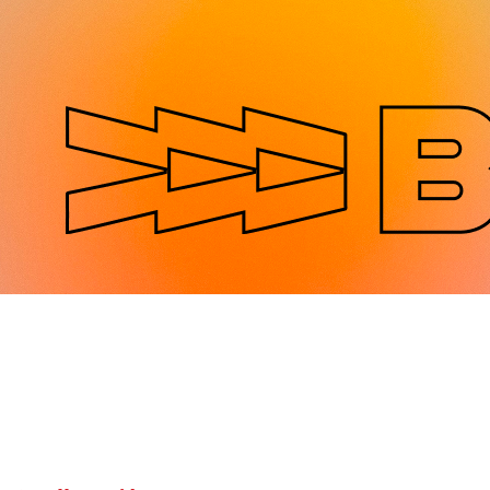
Jump to navigation