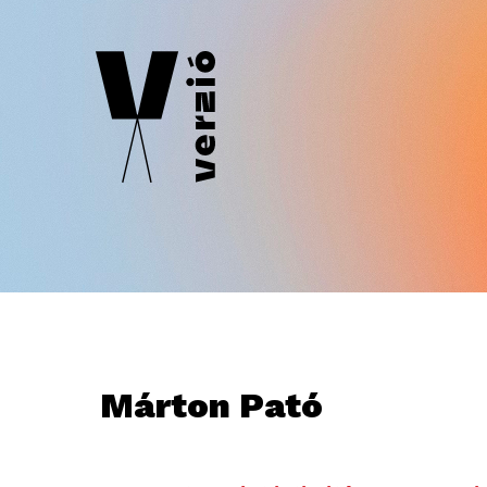
Márton Pató