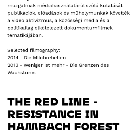
mozgalmak médiahasználatáról szóló kutatását
publikációk, előadások és műhelymunkák követték
a videó aktivizmus, a közösségi média és a
politikailag elkötelezett dokumentumfilmek
tematikájában.
Selected filmography:
2014 - Die Milchrebellen
2013 - Weniger ist mehr - Die Grenzen des
Wachstums
THE RED LINE -
RESISTANCE IN
HAMBACH FOREST