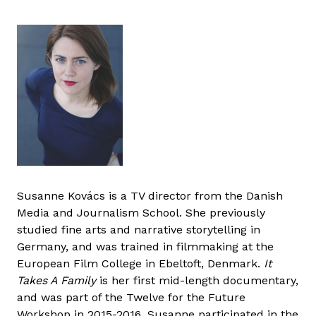
Susanne Kovács is a TV director from the Danish
Media and Journalism School. She previously
studied fine arts and narrative storytelling in
Germany, and was trained in filmmaking at the
European Film College in Ebeltoft, Denmark.
It
Takes A Family
is her first mid-length documentary,
and was part of the Twelve for the Future
Workshop in 2015-2016. Susanne participated in the