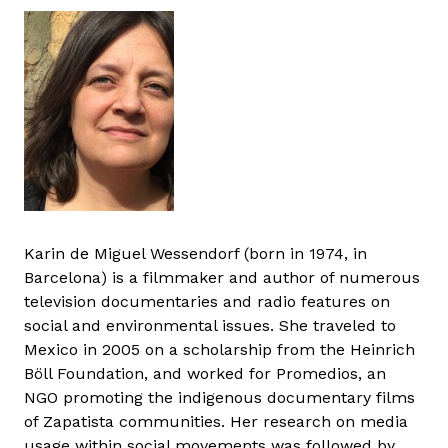
Karin de Miguel Wessendorf (born in 1974, in
Barcelona) is a filmmaker and author of numerous
television documentaries and radio features on
social and environmental issues. She traveled to
Mexico in 2005 on a scholarship from the Heinrich
Böll Foundation, and worked for Promedios, an
NGO promoting the indigenous documentary films
of Zapatista communities. Her research on media
usage within social movements was followed by