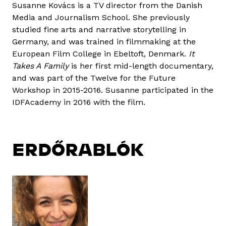
Susanne Kovács is a TV director from the Danish
Media and Journalism School. She previously
studied fine arts and narrative storytelling in
Germany, and was trained in filmmaking at the
European Film College in Ebeltoft, Denmark.
It
Takes A Family
is her first mid-length documentary,
and was part of the Twelve for the Future
Workshop in 2015-2016. Susanne participated in the
IDFAcademy in 2016 with the film.
ERDŐRABLÓK