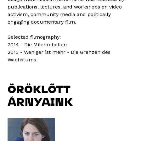
publications, lectures, and workshops on video
activism, community media and politically
engaging documentary film.
Selected filmography:
2014 - Die Milchrebellen
2013 - Weniger ist mehr - Die Grenzen des
Wachstums
ÖRÖKLÖTT
ÁRNYAINK