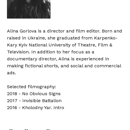
Alina Gorlova is a director and film editor. Born and
raised in Ukraine, she graduated from Karpenko-
Kary Kyiv National University of Theatre, Film &
Television. In addition to her focus as a
documentary director, Alina is experienced in
making fictional shorts, and social and commercial
ads.
Selected filmography:
2018 - No Obvious Signs
2017 - Invisible Battalion
2016 - Kholodny Yar. Intro