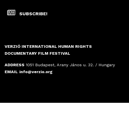
SUBSCRIBE!
VERZIÓ INTERNATIONAL HUMAN RIGHTS
DOCUMENTARY FILM FESTIVAL
ADDRESS
1051 Budapest, Arany János u. 32. / Hungary
EMAIL
info@verzio.org