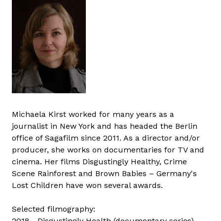
Michaela Kirst worked for many years as a
journalist in New York and has headed the Berlin
office of Sagafilm since 2011. As a director and/or
producer, she works on documentaries for TV and
cinema. Her films Disgustingly Healthy, Crime
Scene Rainforest and Brown Babies – Germany's
Lost Children have won several awards.
Selected filmography:
2018 - Disgustingly Health (documentary series)