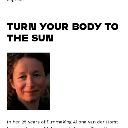
TURN YOUR BODY TO
THE SUN
In her 25 years of filmmaking Aliona van der Horst