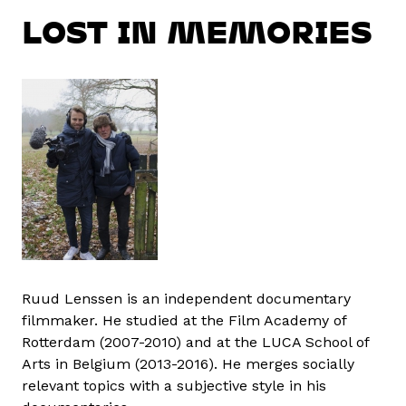
LOST IN MEMORIES
Ruud Lenssen is an independent documentary
filmmaker. He studied at the Film Academy of
Rotterdam (2007-2010) and at the LUCA School of
Arts in Belgium (2013-2016). He merges socially
relevant topics with a subjective style in his