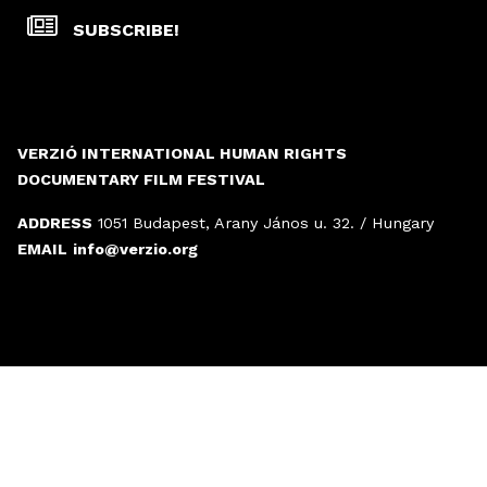
SUBSCRIBE!
VERZIÓ INTERNATIONAL HUMAN RIGHTS
DOCUMENTARY FILM FESTIVAL
ADDRESS
1051 Budapest, Arany János u. 32. / Hungary
EMAIL
info@verzio.org