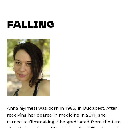
FALLING
Anna Gyimesi was born in 1985, in Budapest. After
receiving her degree in medicine in 2011, she
turned to filmmaking. She graduated from the film