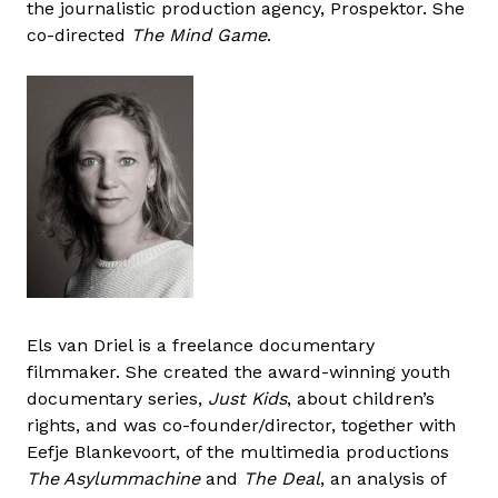
the journalistic production agency, Prospektor. She
co-directed
The Mind Game
.
Els van Driel is a freelance documentary
filmmaker. She created the award-winning youth
documentary series,
Just Kids
, about children’s
rights, and was co-founder/director, together with
Eefje Blankevoort, of the multimedia productions
The Asylummachine
and
The Deal
, an analysis of