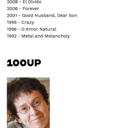
2008 - El Olvido
2006 - Forever
2001 - Good Husband, Dear Son
1999 - Crazy
1996 - O Amor Natural
1992 - Metal and Melancholy
100UP