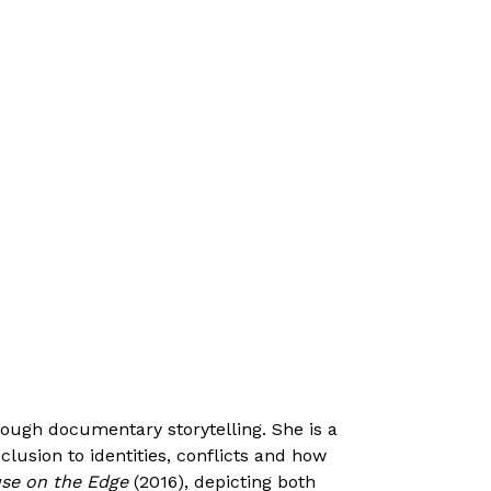
rough documentary storytelling. She is a
clusion to identities, conflicts and how
se on the Edge
(2016), depicting both