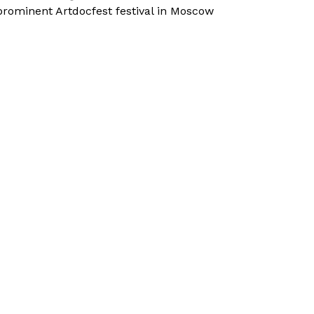
prominent Artdocfest festival in Moscow