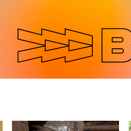
Jump to navigation