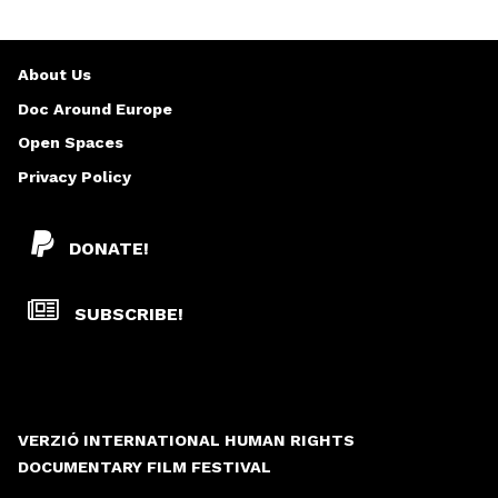
About Us
Doc Around Europe
Open Spaces
Privacy Policy
DONATE!
SUBSCRIBE!
VERZIÓ INTERNATIONAL HUMAN RIGHTS
DOCUMENTARY FILM FESTIVAL