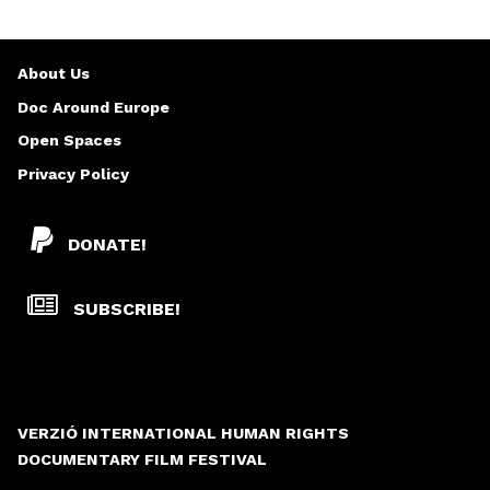
About Us
Doc Around Europe
Open Spaces
Privacy Policy
DONATE!
SUBSCRIBE!
VERZIÓ INTERNATIONAL HUMAN RIGHTS
DOCUMENTARY FILM FESTIVAL