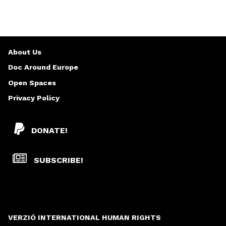
About Us
Doc Around Europe
Open Spaces
Privacy Policy
DONATE!
SUBSCRIBE!
VERZIÓ INTERNATIONAL HUMAN RIGHTS