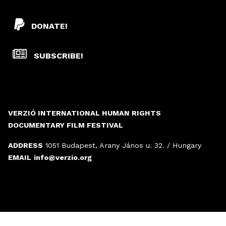
DONATE!
SUBSCRIBE!
VERZIÓ INTERNATIONAL HUMAN RIGHTS
DOCUMENTARY FILM FESTIVAL
ADDRESS
1051 Budapest, Arany János u. 32. / Hungary
EMAIL
info@verzio.org