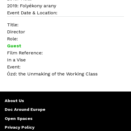
2019: Folyékony arany
Event Date & Location:
Title:
Director
Role:
Guest
Film Reference:
In a Vise
Event:
Ózd: the Unmaking of the Working Class
About Us
Doc Around Europe
Open Spaces
Privacy Policy