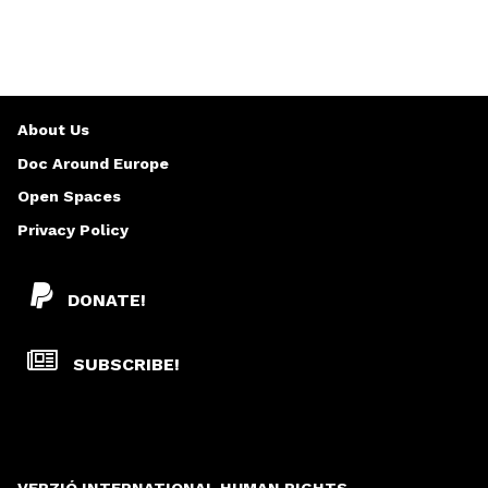
About Us
Doc Around Europe
Open Spaces
Privacy Policy
DONATE!
SUBSCRIBE!
VERZIÓ INTERNATIONAL HUMAN RIGHTS