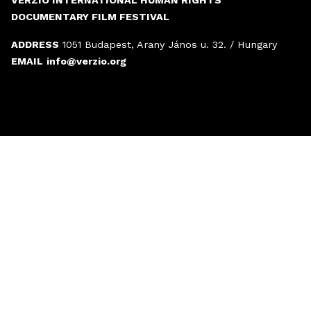
DOCUMENTARY FILM FESTIVAL
ADDRESS
1051 Budapest, Arany János u. 32. / Hungary
EMAIL
info@verzio.org