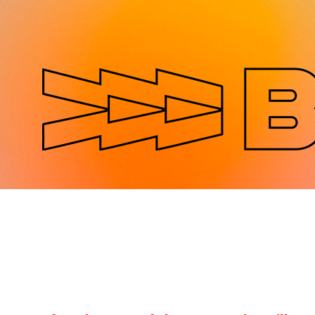
Jump to navigation