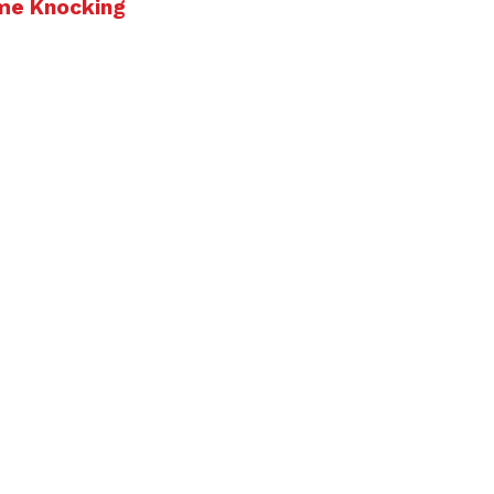
ome Knocking