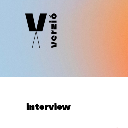
interview