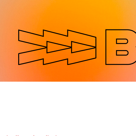
Jump to navigation