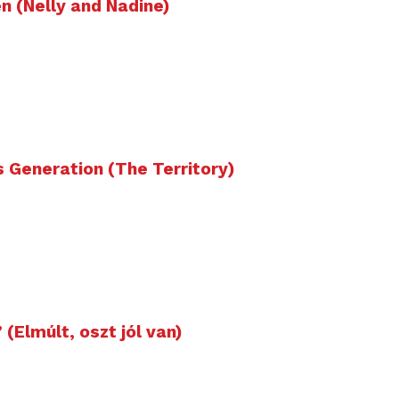
n (Nelly and Nadine)
 Generation (The Territory)
(Elmúlt, oszt jól van)