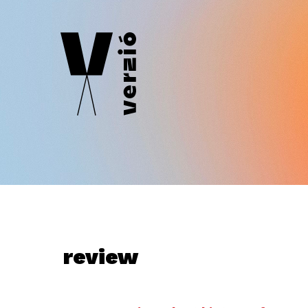
review