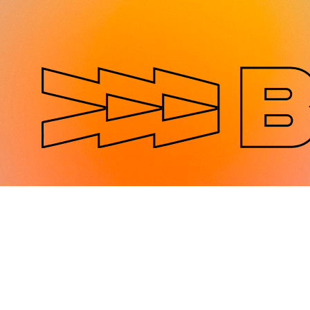
Jump to navigation