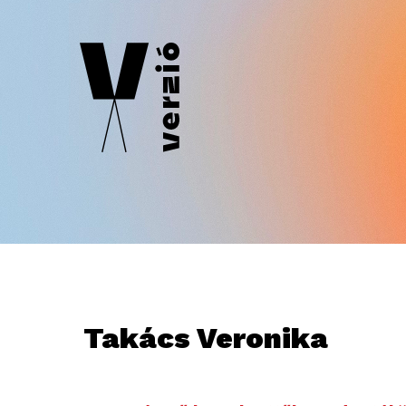
Takács Veronika